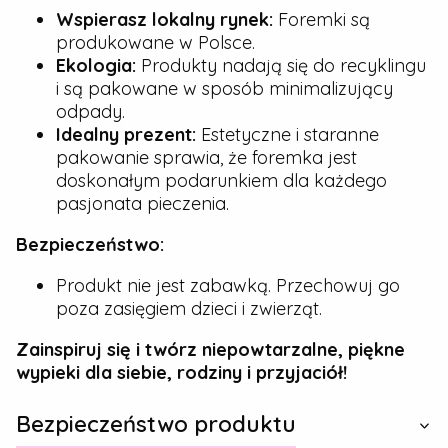
Wspierasz lokalny rynek:
Foremki są
produkowane w Polsce.
Ekologia:
Produkty nadają się do recyklingu
i są pakowane w sposób minimalizujący
odpady.
Idealny prezent:
Estetyczne i staranne
pakowanie sprawia, że foremka jest
doskonałym podarunkiem dla każdego
pasjonata pieczenia.
Bezpieczeństwo:
Produkt nie jest zabawką. Przechowuj go
poza zasięgiem dzieci i zwierząt.
Zainspiruj się i twórz niepowtarzalne, piękne
wypieki dla siebie, rodziny i przyjaciół!
Bezpieczeństwo produktu