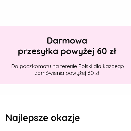
Darmowa
przesyłka powyżej 60 zł
Do paczkomatu na terenie Polski dla każdego
zamówienia powyżej 60 zł
Najlepsze okazje