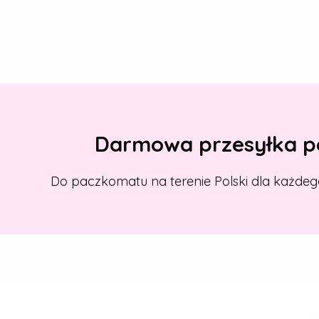
Darmowa przesyłka po
Do paczkomatu na terenie Polski dla każdeg