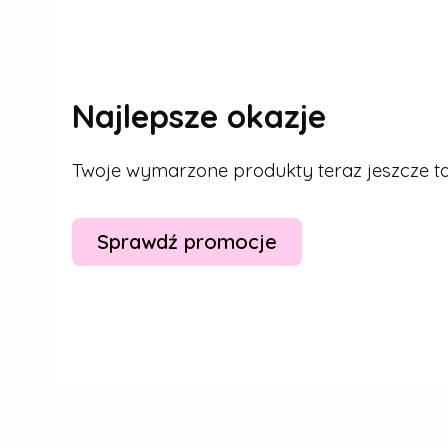
Najlepsze okazje
Twoje wymarzone produkty teraz jeszcze tan
Sprawdź promocje