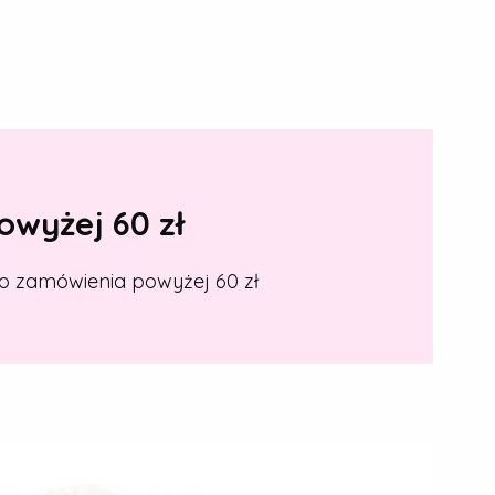
wyżej 60 zł
o zamówienia powyżej 60 zł