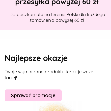
przesyłka powyżej 60 zł
Do paczkomatu na terenie Polski dla każdego
zamówienia powyżej 60 zł
Najlepsze okazje
Twoje wymarzone produkty teraz jeszcze
taniej!
Sprawdź promocje