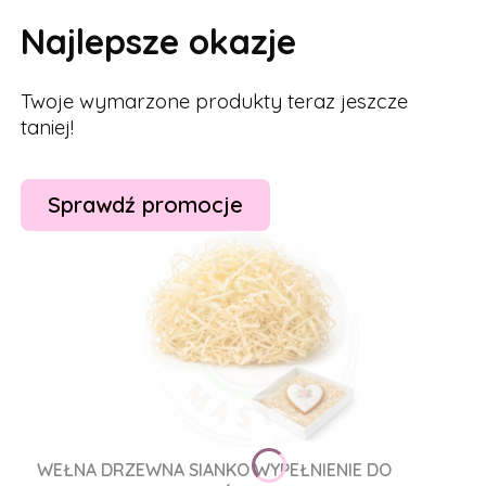
Najlepsze okazje
Twoje wymarzone produkty teraz jeszcze
taniej!
Sprawdź promocje
WEŁNA DRZEWNA SIANKO WYPEŁNIENIE DO