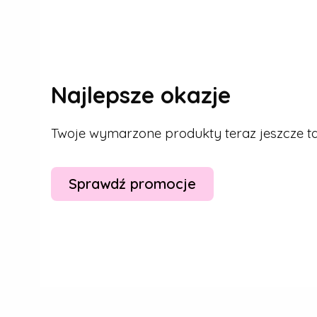
Najlepsze okazje
Twoje wymarzone produkty teraz jeszcze tan
Sprawdź promocje