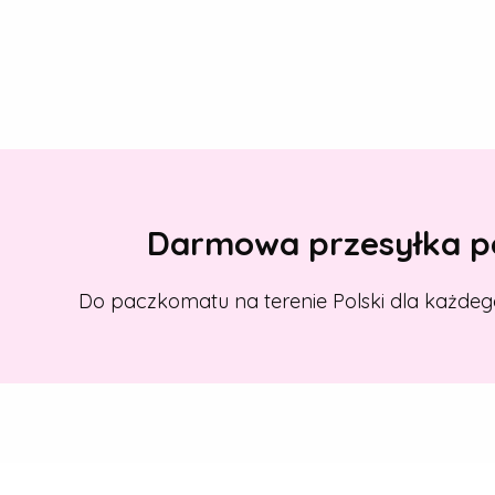
Darmowa przesyłka po
Do paczkomatu na terenie Polski dla każdeg