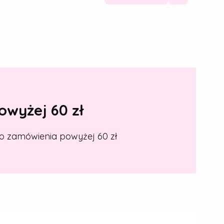
wyżej 60 zł
o zamówienia powyżej 60 zł