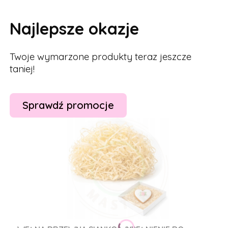
Najlepsze okazje
Twoje wymarzone produkty teraz jeszcze
taniej!
Sprawdź promocje