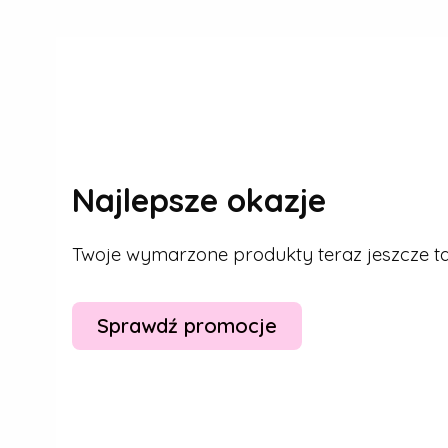
Najlepsze okazje
Twoje wymarzone produkty teraz jeszcze tan
Sprawdź promocje