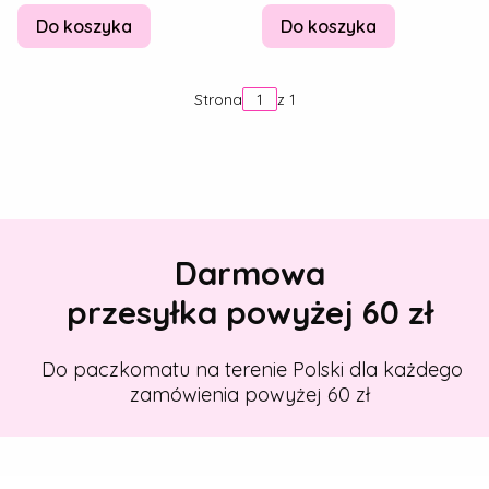
30g
Do koszyka
Do koszyka
Strona
z 1
Darmowa
przesyłka powyżej 60 zł
Do paczkomatu na terenie Polski dla każdego
zamówienia powyżej 60 zł