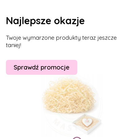
Najlepsze okazje
Twoje wymarzone produkty teraz jeszcze
taniej!
Sprawdź promocje