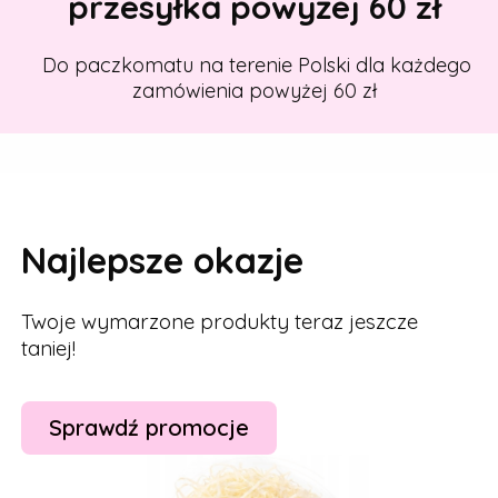
przesyłka powyżej 60 zł
Do paczkomatu na terenie Polski dla każdego
zamówienia powyżej 60 zł
Najlepsze okazje
Twoje wymarzone produkty teraz jeszcze
taniej!
Sprawdź promocje