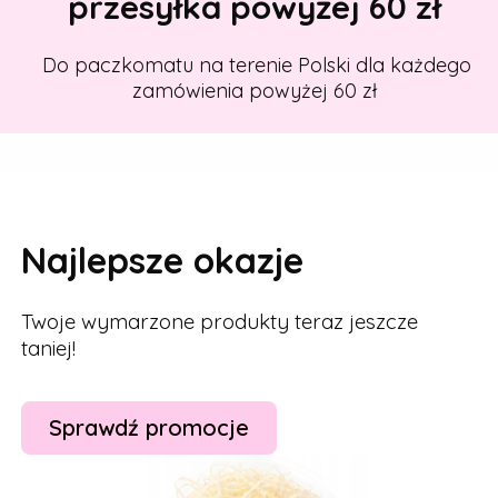
przesyłka powyżej 60 zł
Do paczkomatu na terenie Polski dla każdego
zamówienia powyżej 60 zł
Najlepsze okazje
Twoje wymarzone produkty teraz jeszcze
taniej!
Sprawdź promocje