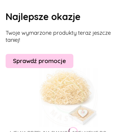
Najlepsze okazje
Twoje wymarzone produkty teraz jeszcze
taniej!
Sprawdź promocje