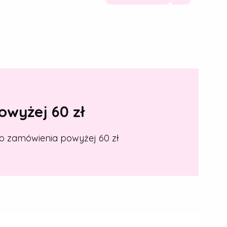
wyżej 60 zł
o zamówienia powyżej 60 zł