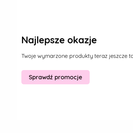
Najlepsze okazje
Twoje wymarzone produkty teraz jeszcze tan
Sprawdź promocje