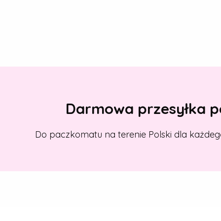
Darmowa przesyłka po
Do paczkomatu na terenie Polski dla każdeg