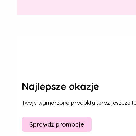
Najlepsze okazje
Twoje wymarzone produkty teraz jeszcze tan
Sprawdź promocje