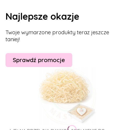
Najlepsze okazje
Twoje wymarzone produkty teraz jeszcze
taniej!
Sprawdź promocje