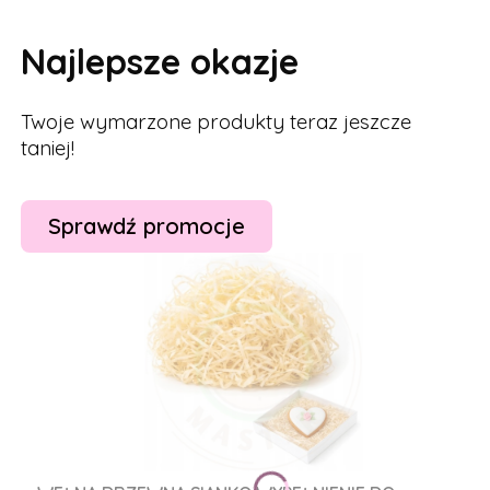
Najlepsze okazje
Twoje wymarzone produkty teraz jeszcze
taniej!
Sprawdź promocje