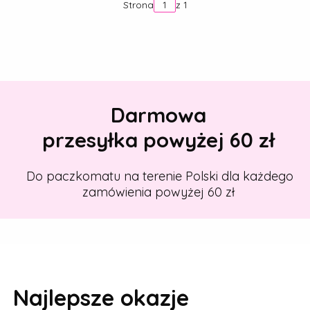
Strona
z 1
Darmowa
przesyłka powyżej 60 zł
Do paczkomatu na terenie Polski dla każdego
zamówienia powyżej 60 zł
Najlepsze okazje