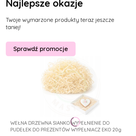
Najlepsze okazje
Twoje wymarzone produkty teraz jeszcze
taniej!
Sprawdź promocje
WEŁNA DRZEWNA SIANKO WYPEŁNIENIE DO
PUDEŁEK DO PREZENTÓW WYPEŁNIACZ EKO 20g