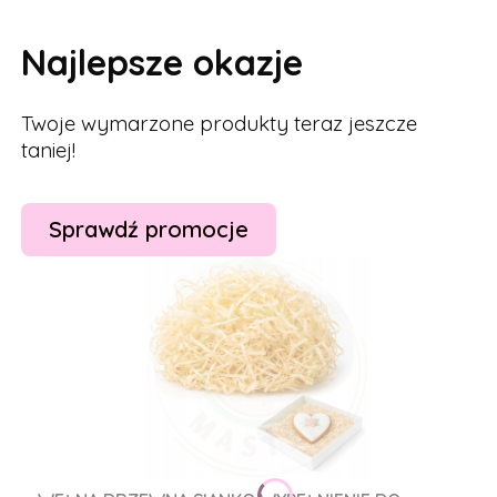
Najlepsze okazje
Twoje wymarzone produkty teraz jeszcze
taniej!
Sprawdź promocje