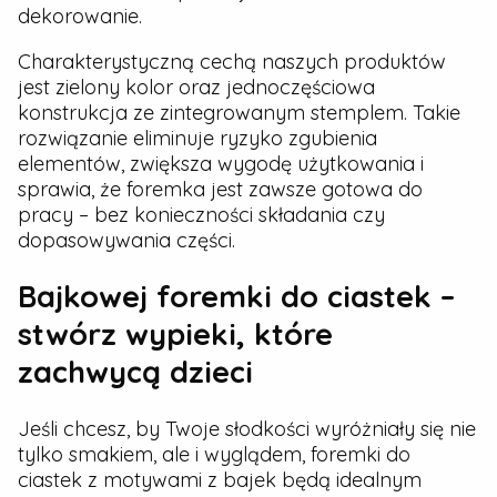
dekorowanie.
Charakterystyczną cechą naszych produktów
jest zielony kolor oraz jednoczęściowa
konstrukcja ze zintegrowanym stemplem. Takie
rozwiązanie eliminuje ryzyko zgubienia
elementów, zwiększa wygodę użytkowania i
sprawia, że foremka jest zawsze gotowa do
pracy – bez konieczności składania czy
dopasowywania części.
Bajkowej foremki do ciastek –
stwórz wypieki, które
zachwycą dzieci
Jeśli chcesz, by Twoje słodkości wyróżniały się nie
tylko smakiem, ale i wyglądem, foremki do
ciastek z motywami z bajek będą idealnym