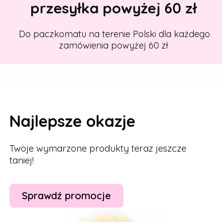
przesyłka powyżej 60 zł
Do paczkomatu na terenie Polski dla każdego
zamówienia powyżej 60 zł
Najlepsze okazje
Twoje wymarzone produkty teraz jeszcze
taniej!
Sprawdź promocje