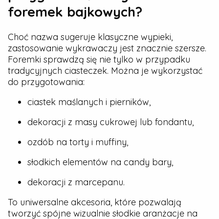
foremek bajkowych?
Choć nazwa sugeruje klasyczne wypieki,
zastosowanie wykrawaczy jest znacznie szersze.
Foremki sprawdzą się nie tylko w przypadku
tradycyjnych ciasteczek. Można je wykorzystać
do przygotowania:
ciastek maślanych i pierników,
dekoracji z masy cukrowej lub fondantu,
ozdób na torty i muffiny,
słodkich elementów na candy bary,
dekoracji z marcepanu.
To uniwersalne akcesoria, które pozwalają
tworzyć spójne wizualnie słodkie aranżacje na