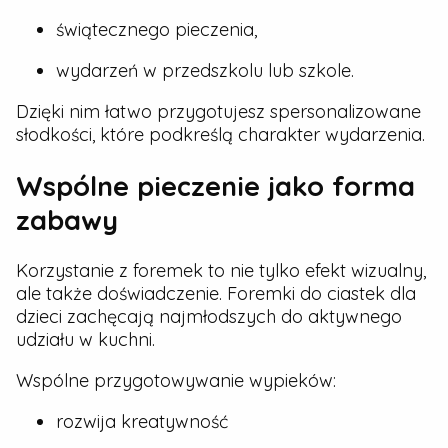
świątecznego pieczenia,
wydarzeń w przedszkolu lub szkole.
Dzięki nim łatwo przygotujesz spersonalizowane
słodkości, które podkreślą charakter wydarzenia.
Wspólne pieczenie jako forma
zabawy
Korzystanie z foremek to nie tylko efekt wizualny,
ale także doświadczenie. Foremki do ciastek dla
dzieci zachęcają najmłodszych do aktywnego
udziału w kuchni.
Wspólne przygotowywanie wypieków:
rozwija kreatywność