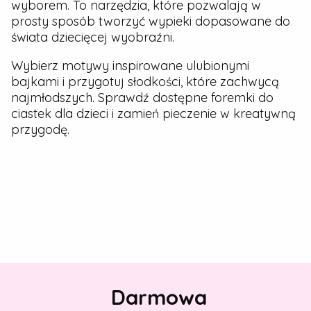
wyborem. To narzędzia, które pozwalają w
prosty sposób tworzyć wypieki dopasowane do
świata dziecięcej wyobraźni.
Wybierz motywy inspirowane ulubionymi
bajkami i przygotuj słodkości, które zachwycą
najmłodszych. Sprawdź dostępne foremki do
ciastek dla dzieci i zamień pieczenie w kreatywną
przygodę.
Darmowa