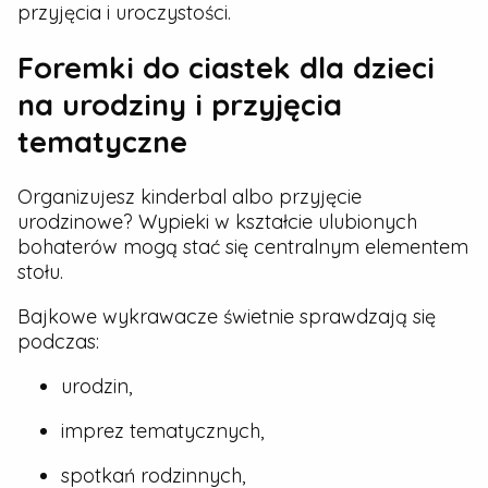
przyjęcia i uroczystości.
Foremki do ciastek dla dzieci
na urodziny i przyjęcia
tematyczne
Organizujesz kinderbal albo przyjęcie
urodzinowe? Wypieki w kształcie ulubionych
bohaterów mogą stać się centralnym elementem
stołu.
Bajkowe wykrawacze świetnie sprawdzają się
podczas:
urodzin,
imprez tematycznych,
spotkań rodzinnych,