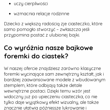
uczy cierpliwości
wzmacnia relacje rodzinne
Dziecko z większą radością zje ciasteczko, które
samo pomogło stworzyć – zwłaszcza jeśli
przypomina postać z ulubionej bajki.
Co wyróżnia nasze bajkowe
foremki do ciastek?
W naszej ofercie znajdziesz zarówno klasyczne
foremki wycinające sam zewnętrzny kształt, jak i
bardziej zaawansowane modele z wbudowanym
stemplem, które odbijają także detale
wewnętrzne postaci. Dzięki temu wzór jest
widoczny już po upieczeniu ciasteczka, co nie
tylko daje wyjątkowy efekt wizualny, ale także
znacznie ułatwia późniejsze lukrowanie i