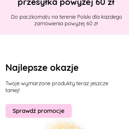
przesyłka powyżej 60 zł
Do paczkomatu na terenie Polski dla każdego
zamówienia powyżej 60 zł
Najlepsze okazje
Twoje wymarzone produkty teraz jeszcze
taniej!
Sprawdź promocje