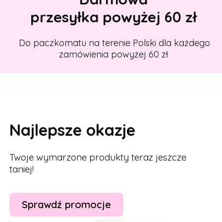
przesyłka powyżej 60 zł
Do paczkomatu na terenie Polski dla każdego
zamówienia powyżej 60 zł
Najlepsze okazje
Twoje wymarzone produkty teraz jeszcze
taniej!
Sprawdź promocje