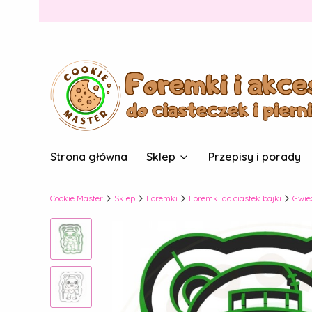
Strona główna
Sklep
Przepisy i porady
Cookie Master
Sklep
Foremki
Foremki do ciastek bajki
Gwie