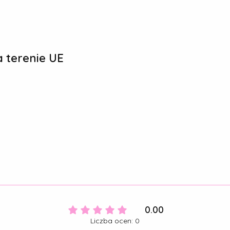
 terenie UE
0.00
Liczba ocen: 0