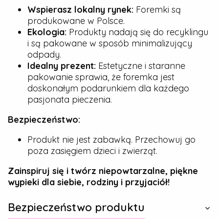
Wspierasz lokalny rynek:
Foremki są
produkowane w Polsce.
Ekologia:
Produkty nadają się do recyklingu
i są pakowane w sposób minimalizujący
odpady.
Idealny prezent:
Estetyczne i staranne
pakowanie sprawia, że foremka jest
doskonałym podarunkiem dla każdego
pasjonata pieczenia.
Bezpieczeństwo:
Produkt nie jest zabawką. Przechowuj go
poza zasięgiem dzieci i zwierząt.
Zainspiruj się i twórz niepowtarzalne, piękne
wypieki dla siebie, rodziny i przyjaciół!
Bezpieczeństwo produktu