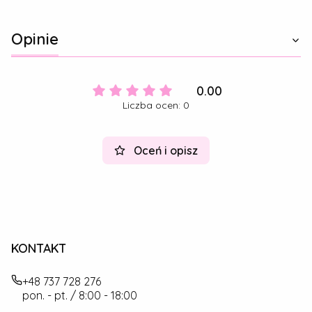
Opinie
0.00
Liczba ocen: 0
Oceń i opisz
KONTAKT
+48 737 728 276
pon. - pt. / 8:00 - 18:00