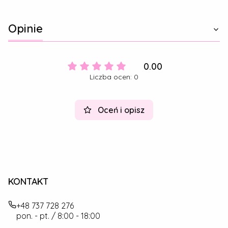
Opinie
0.00
Liczba ocen: 0
Oceń i opisz
KONTAKT
+48 737 728 276
pon. - pt. / 8:00 - 18:00