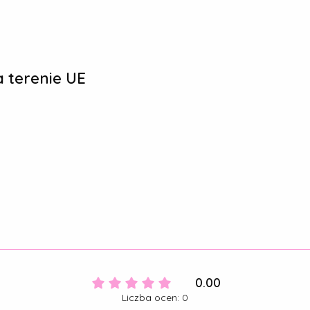
 terenie UE
0.00
Liczba ocen: 0