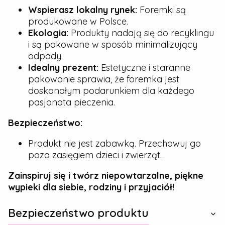
Wspierasz lokalny rynek:
Foremki są
produkowane w Polsce.
Ekologia:
Produkty nadają się do recyklingu
i są pakowane w sposób minimalizujący
odpady.
Idealny prezent:
Estetyczne i staranne
pakowanie sprawia, że foremka jest
doskonałym podarunkiem dla każdego
pasjonata pieczenia.
Bezpieczeństwo:
Produkt nie jest zabawką. Przechowuj go
poza zasięgiem dzieci i zwierząt.
Zainspiruj się i twórz niepowtarzalne, piękne
wypieki dla siebie, rodziny i przyjaciół!
Bezpieczeństwo produktu