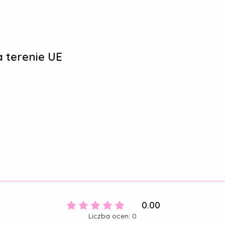
 terenie UE
0.00
Liczba ocen: 0