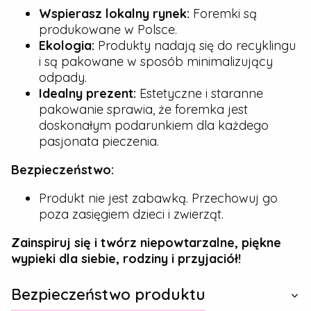
Wspierasz lokalny rynek:
Foremki są
produkowane w Polsce.
Ekologia:
Produkty nadają się do recyklingu
i są pakowane w sposób minimalizujący
odpady.
Idealny prezent:
Estetyczne i staranne
pakowanie sprawia, że foremka jest
doskonałym podarunkiem dla każdego
pasjonata pieczenia.
Bezpieczeństwo:
Produkt nie jest zabawką. Przechowuj go
poza zasięgiem dzieci i zwierząt.
Zainspiruj się i twórz niepowtarzalne, piękne
wypieki dla siebie, rodziny i przyjaciół!
Bezpieczeństwo produktu