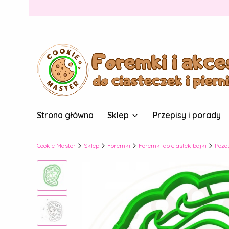
Strona główna
Sklep
Przepisy i porady
Cookie Master
Sklep
Foremki
Foremki do ciastek bajki
Pozo