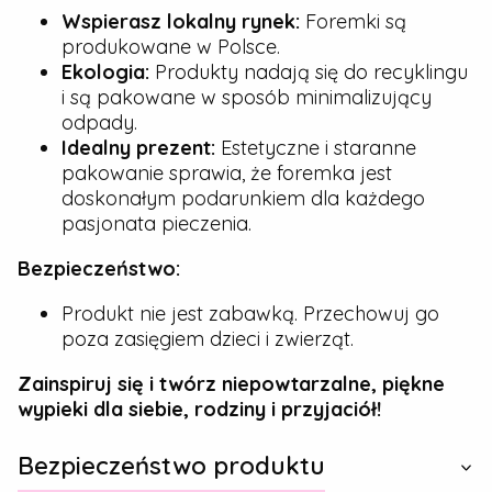
Wspierasz lokalny rynek:
Foremki są
produkowane w Polsce.
Ekologia:
Produkty nadają się do recyklingu
i są pakowane w sposób minimalizujący
odpady.
Idealny prezent:
Estetyczne i staranne
pakowanie sprawia, że foremka jest
doskonałym podarunkiem dla każdego
pasjonata pieczenia.
Bezpieczeństwo:
Produkt nie jest zabawką. Przechowuj go
poza zasięgiem dzieci i zwierząt.
Zainspiruj się i twórz niepowtarzalne, piękne
wypieki dla siebie, rodziny i przyjaciół!
Bezpieczeństwo produktu