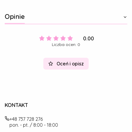
Opinie
0.00
Liczba ocen: 0
Oceń i opisz
KONTAKT
+48 737 728 276
pon. - pt. / 8:00 - 18:00