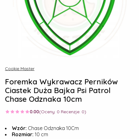
Cookie Master
Foremka Wykrawacz Perników
Ciastek Duża Bajka Psi Patrol
Chase Odznaka 10cm
0.00
(Oceny: 0 Recenzje: 0)
Wzór:
Chase Odznaka 10Cm
Rozmiar:
10 cm