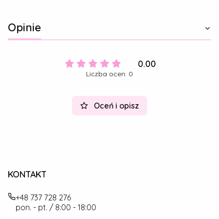
Opinie
0.00
Liczba ocen: 0
Oceń i opisz
KONTAKT
+48 737 728 276
pon. - pt. / 8:00 - 18:00