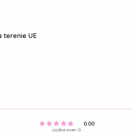
 terenie UE
0.00
Liczba ocen: 0