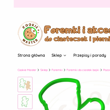
Strona główna
Sklep
Przepisy i porady
Cookie Master
Sklep
Foremki
Foremki do ciastek bajki
Pozo