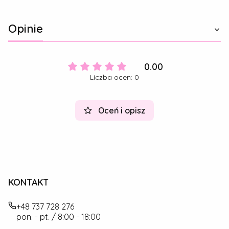
Opinie
0.00
Liczba ocen: 0
Oceń i opisz
KONTAKT
+48 737 728 276
pon. - pt. / 8:00 - 18:00