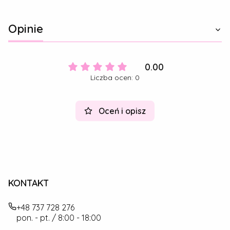
Opinie
0.00
Liczba ocen: 0
Oceń i opisz
KONTAKT
+48 737 728 276
pon. - pt. / 8:00 - 18:00