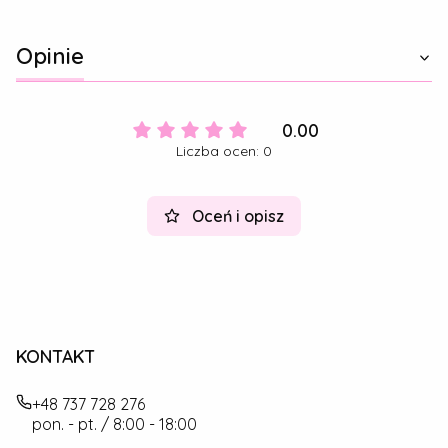
Opinie
0.00
Liczba ocen: 0
Oceń i opisz
KONTAKT
+48 737 728 276
pon. - pt. / 8:00 - 18:00