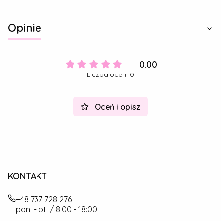
Opinie
0.00
Liczba ocen: 0
Oceń i opisz
KONTAKT
+48 737 728 276
pon. - pt. / 8:00 - 18:00