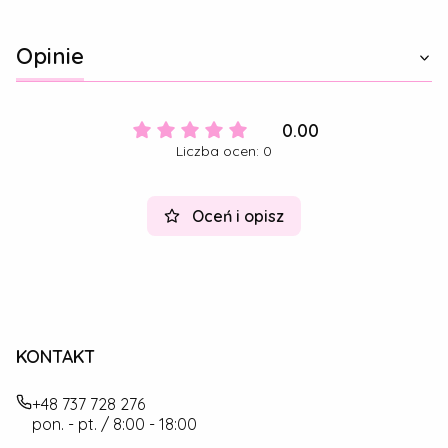
Opinie
0.00
Liczba ocen: 0
Oceń i opisz
KONTAKT
+48 737 728 276
pon. - pt. / 8:00 - 18:00