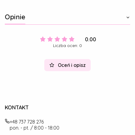
Opinie
0.00
Liczba ocen: 0
Oceń i opisz
KONTAKT
+48 737 728 276
pon. - pt. / 8:00 - 18:00