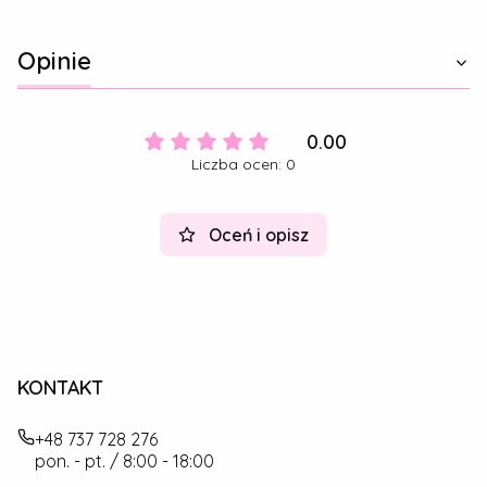
Opinie
0.00
Liczba ocen: 0
Oceń i opisz
KONTAKT
+48 737 728 276
pon. - pt. / 8:00 - 18:00