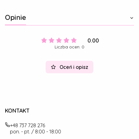
Opinie
0.00
Liczba ocen: 0
Oceń i opisz
KONTAKT
+48 737 728 276
pon. - pt. / 8:00 - 18:00