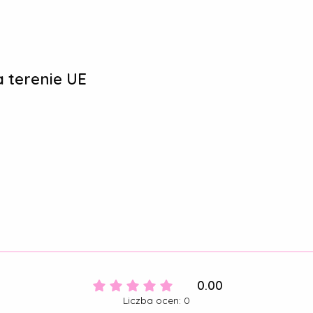
 terenie UE
0.00
Liczba ocen: 0