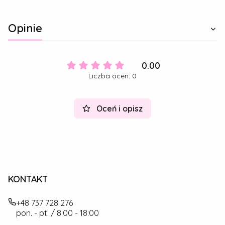
Opinie
0.00
Liczba ocen: 0
Oceń i opisz
KONTAKT
+48 737 728 276
pon. - pt. / 8:00 - 18:00