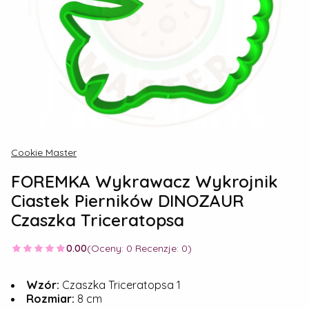
Cookie Master
FOREMKA Wykrawacz Wykrojnik
Ciastek Pierników DINOZAUR
Czaszka Triceratopsa
0.00
(Oceny: 0 Recenzje: 0)
Wzór:
Czaszka Triceratopsa 1
Rozmiar:
8 cm