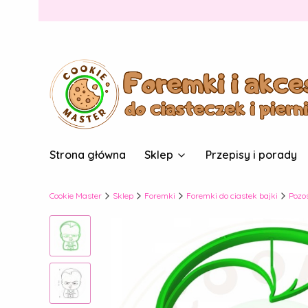
Strona główna
Sklep
Przepisy i porady
Cookie Master
Sklep
Foremki
Foremki do ciastek bajki
Pozo