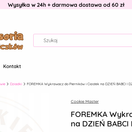
Wysyłka w 24h + darmowa dostawa od 60 zł
Kontakt
wie
Dziadki
FOREMKA Wykrawacz do Pierników i Ciastek na DZIEŃ BABCI I 
Cookie Master
FOREMKA Wykrawa
na DZIEŃ BABCI