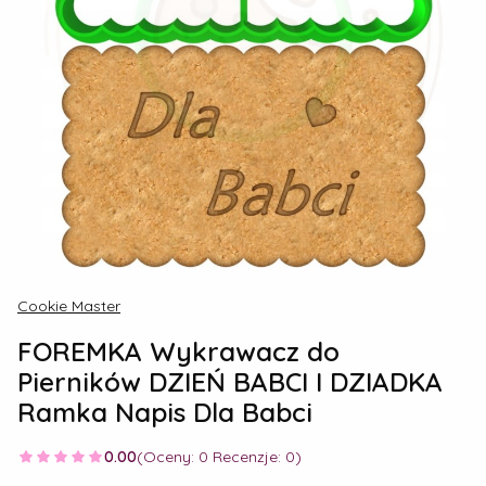
Cookie Master
FOREMKA Wykrawacz do
Pierników DZIEŃ BABCI I DZIADKA
Ramka Napis Dla Babci
0.00
(Oceny: 0 Recenzje: 0)