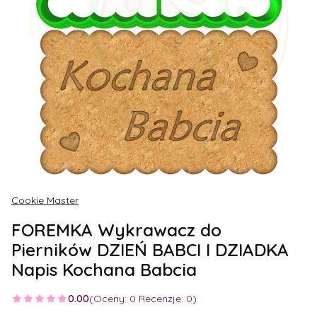
Cookie Master
FOREMKA Wykrawacz do
Pierników DZIEŃ BABCI I DZIADKA
Napis Kochana Babcia
0.00
(Oceny: 0 Recenzje: 0)