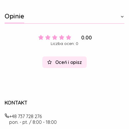
Opinie
0.00
Liczba ocen: 0
Oceń i opisz
KONTAKT
+48 737 728 276
pon. - pt. / 8:00 - 18:00