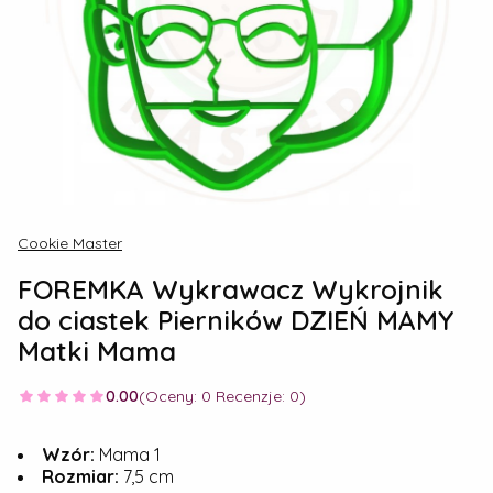
Cookie Master
FOREMKA Wykrawacz Wykrojnik
do ciastek Pierników DZIEŃ MAMY
Matki Mama
0.00
(Oceny: 0 Recenzje: 0)
Wzór:
Mama 1
Rozmiar:
7,5 cm